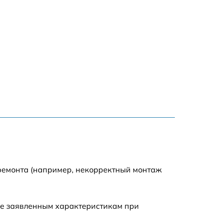
 ремонта (например, некорректный монтаж
ие заявленным характеристикам при