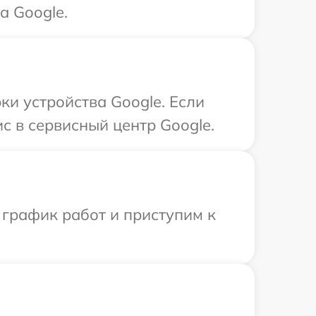
а Google.
и устройства Google. Если
с в сервисный центр Google.
 график работ и приступим к