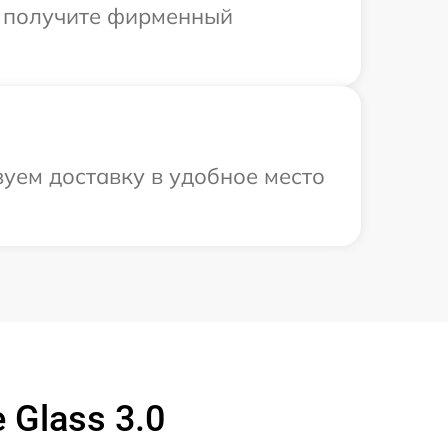
ы получите фирменный
уем доставку в удобное место
Glass 3.0