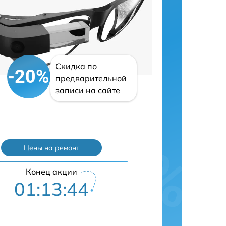
Скидка по
-20%
предварительной
записи на сайте
Цены на ремонт
Конец акции
01:13:43