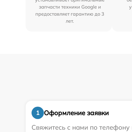
запчасти техники Google и
у
предоставляет гарантию до 3
лет.
Оформление заявки
1
Свяжитесь с нами по телефону 