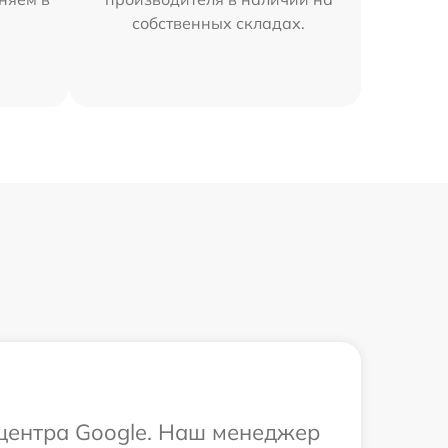
собственных складах.
 центра Google. Наш менеджер