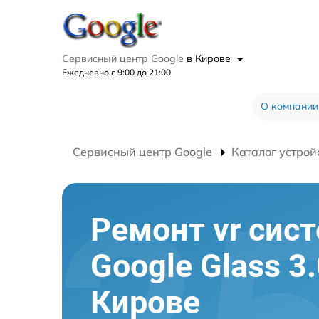
Сервисный центр Google
в Кирове
Ежедневно с 9:00 до 21:00
О компании
Сервисный центр Google
Каталог устрой
Ремонт vr сис
Google Glass 3.
Кирове