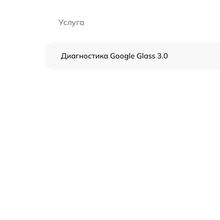
Услуга
Диагностика Google Glass 3.0