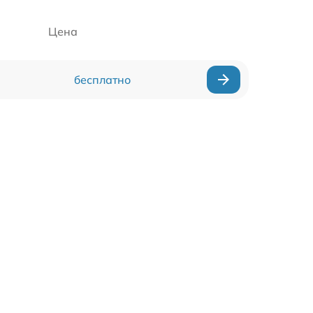
Цена
бесплатно