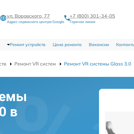
ул. Воровского, 77
+7 (800) 301-34-05
Адрес сервисного центра Google
Горячая линия
Ремонт устройств
Цена ремонта
Вакансии
Контакт
ств
Ремонт VR систем
Ремонт VR системы Glass 3.0
темы
0 в