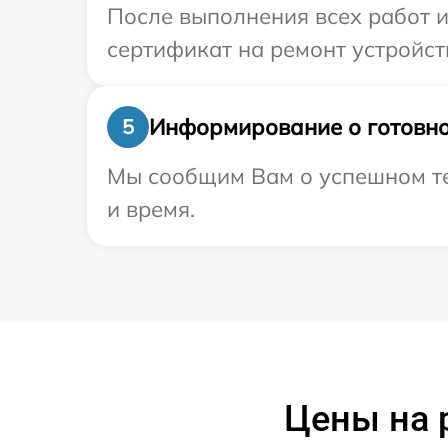
После выполнения всех работ 
сертификат на ремонт устройств
Информирование о готовно
5
Мы сообщим Вам о успешном тес
и время.
Цены на 