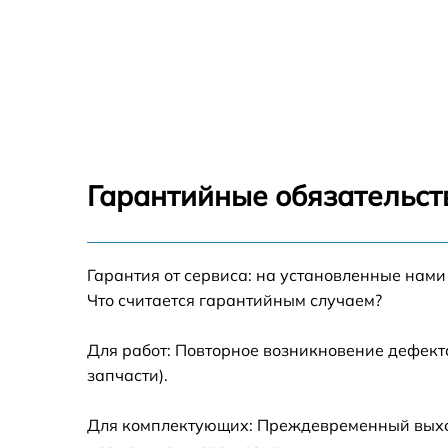
Гарантийные обязательст
Гарантия от сервиса: на установленные нами
Что считается гарантийным случаем?
Для работ: Повторное возникновение дефект
запчасти).
Для комплектующих: Преждевременный выход 