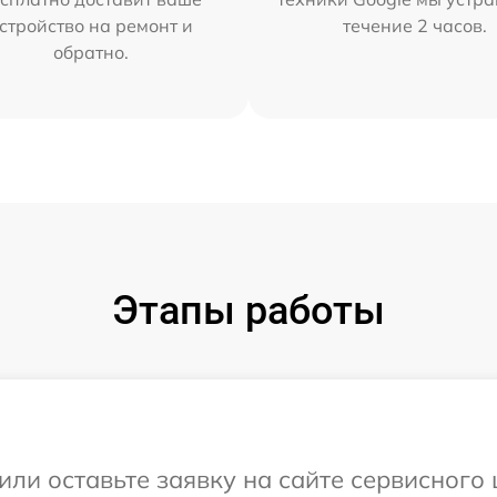
стройство на ремонт и
течение 2 часов.
обратно.
Этапы работы
или оставьте заявку на сайте сервисного