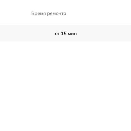
Время ремонта
от 15 мин