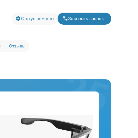
Статус ремонта
Заказать звонок
ы
Отзывы