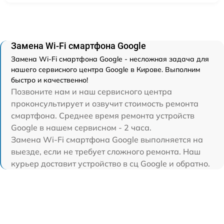
Замена Wi-Fi смартфона Google
Замена Wi-Fi смартфона Google - несложная задача для
нашего сервисного центра Google в Кирове. Выполним
быстро и качественно!
Позвоните нам и наш сервисного центра
проконсультирует и озвучит стоимость ремонта
смартфона. Среднее время ремонта устройств
Google в нашем сервисном - 2 часа.
Замена Wi-Fi смартфона Google выполняется на
выезде, если не требует сложного ремонта. Наш
курьер доставит устройство в сц Google и обратно.