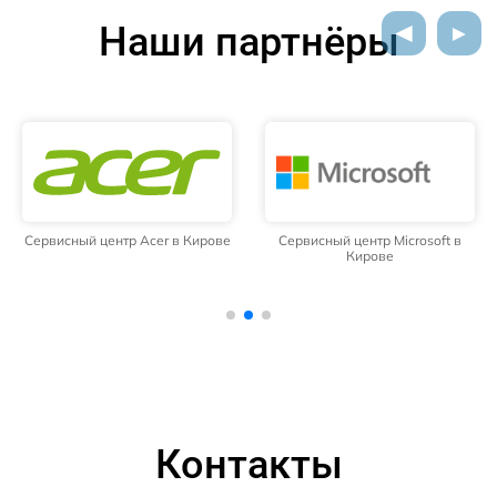
Наши партнёры
Сервисный центр Acer в Кирове
Сервисный центр Microsoft в
Кирове
Контакты