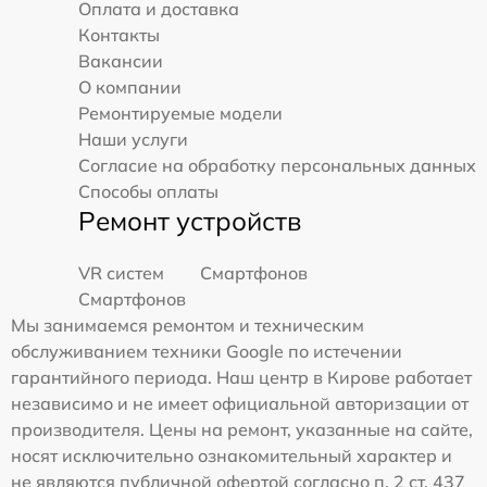
Оплата и доставка
Контакты
Вакансии
О компании
Ремонтируемые модели
Наши услуги
Согласие на обработку персональных данных
Способы оплаты
Ремонт устройств
VR систем
Смартфонов
Смартфонов
Мы занимаемся ремонтом и техническим
обслуживанием техники Google по истечении
гарантийного периода. Наш центр в Кирове работает
независимо и не имеет официальной авторизации от
производителя. Цены на ремонт, указанные на сайте,
носят исключительно ознакомительный характер и
не являются публичной офертой согласно п. 2 ст. 437