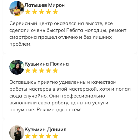
Латышев Мирон
Сервисный центр оказался на высоте, все
сделали очень быстро! Ребята молодцы, ремонт
смартфона прошел отлично и без лишних
проблем.
Кузьмина Полина
Оставшись приятно удивленным качеством
работы мастеров в этой мастерской, хотя и попал
сюда случайно. Они профессионально
выполнили свою работу, цены на услуги
разумные. Рекомендую всем!
Кузьмин Даниил