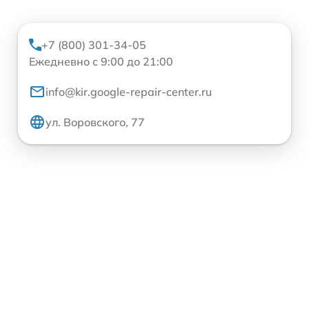
+7 (800) 301-34-05
Ежедневно с 9:00 до 21:00
info@kir.google-repair-center.ru
ул. Воровского, 77