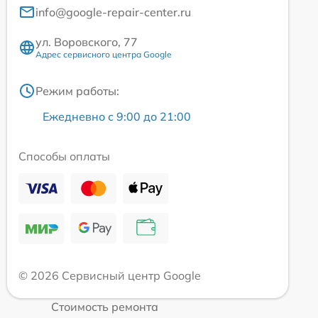
info@google-repair-center.ru
ул. Воровского, 77
Адрес сервисного центра Google
Режим работы:
Ежедневно с 9:00 до 21:00
Способы оплаты
© 2026 Сервисный центр Google
Стоимость ремонта