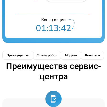
Конец акции
01:13:41
Преимущества
Этапы работ
Модели
Контакты
Преимущества сервис-
центра