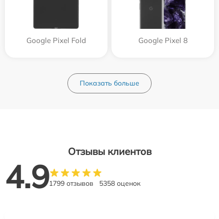
Google Pixel Fold
Google Pixel 8
Показать больше
Отзывы клиентов
4.9
1799 отзывов
5358 оценок