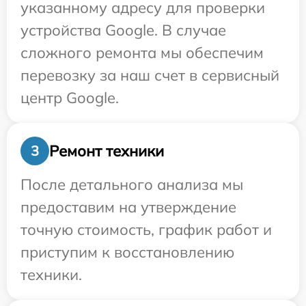
указанному адресу для проверки
устройства Google. В случае
сложного ремонта мы обеспечим
перевозку за наш счет в сервисный
центр Google.
Ремонт техники
3
После детального анализа мы
предоставим на утверждение
точную стоимость, график работ и
приступим к восстановлению
техники.