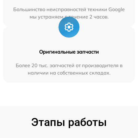
Большинство неисправностей техники Google
мы устраняем в течение 2 часов.
Оригинальные запчасти
Более 20 тыс. запчастей от производителя в
наличии на собственных складах.
Этапы работы