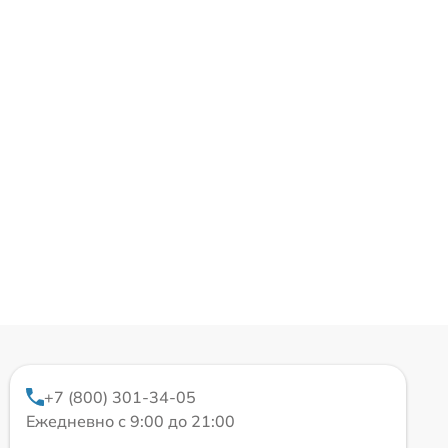
+7 (800) 301-34-05
Ежедневно с 9:00 до 21:00