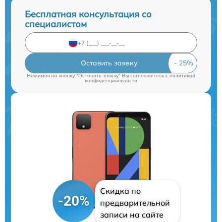
Бесплатная консультация со
специалистом
Оставить заявку
Нажимая на кнопку "Оставить заявку" Вы соглашаетесь c
политикой
конфиденциальности
Скидка по
-20%
предварительной
записи на сайте