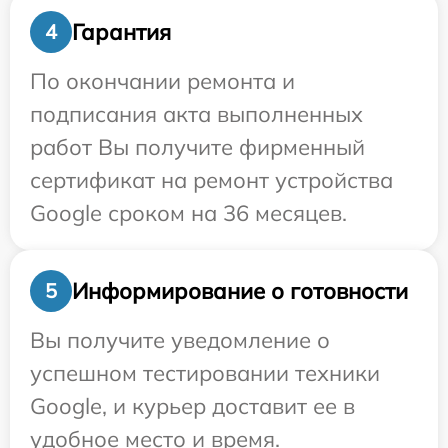
Гарантия
4
По окончании ремонта и
подписания акта выполненных
работ Вы получите фирменный
сертификат на ремонт устройства
Google сроком на 36 месяцев.
Информирование о готовности
5
Вы получите уведомление о
успешном тестировании техники
Google, и курьер доставит ее в
удобное место и время.