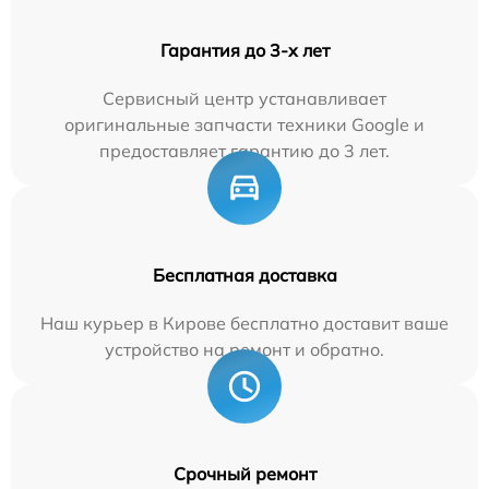
Гарантия до 3-х лет
Сервисный центр устанавливает
оригинальные запчасти техники Google и
предоставляет гарантию до 3 лет.
Бесплатная доставка
Наш курьер в Кирове бесплатно доставит ваше
устройство на ремонт и обратно.
Срочный ремонт