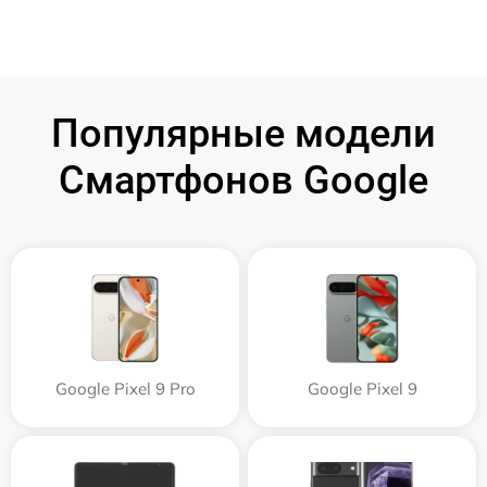
Популярные модели
Смартфонов Google
Google Pixel 9 Pro
Google Pixel 9