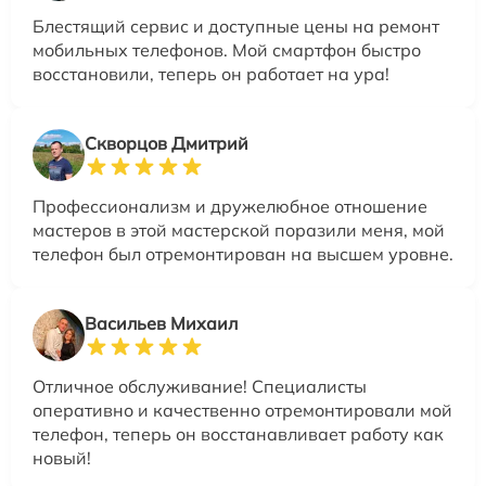
Блестящий сервис и доступные цены на ремонт
мобильных телефонов. Мой смартфон быстро
восстановили, теперь он работает на ура!
Скворцов Дмитрий
Профессионализм и дружелюбное отношение
мастеров в этой мастерской поразили меня, мой
телефон был отремонтирован на высшем уровне.
Васильев Михаил
Отличное обслуживание! Специалисты
оперативно и качественно отремонтировали мой
телефон, теперь он восстанавливает работу как
новый!