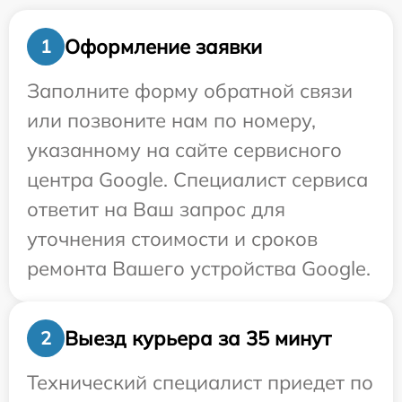
Оформление заявки
1
Заполните форму обратной связи
или позвоните нам по номеру,
указанному на сайте сервисного
центра Google. Специалист сервиса
ответит на Ваш запрос для
уточнения стоимости и сроков
ремонта Вашего устройства Google.
Выезд курьера за 35 минут
2
Технический специалист приедет по