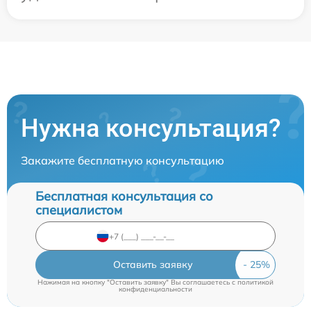
Нужна консультация?
Закажите бесплатную консультацию
Бесплатная консультация со
специалистом
Оставить заявку
Нажимая на кнопку "Оставить заявку" Вы соглашаетесь c
политикой
конфиденциальности