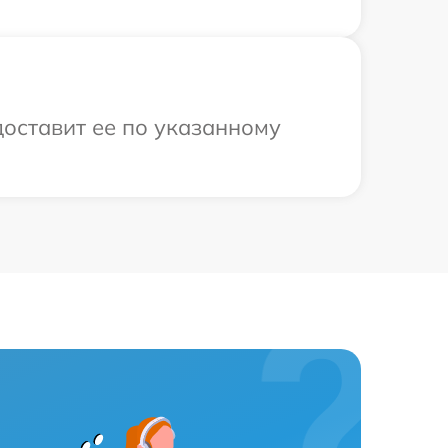
доставит ее по указанному