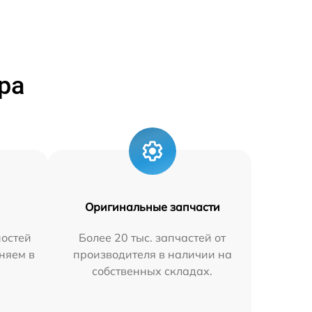
ра
Оригинальные запчасти
остей
Более 20 тыс. запчастей от
няем в
производителя в наличии на
собственных складах.