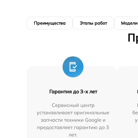
Преимущества
Этапы работ
Модели
П
Гарантия до 3-х лет
Сервисный центр
устанавливает оригинальные
бе
запчасти техники Google и
у
предоставляет гарантию до 3
лет.