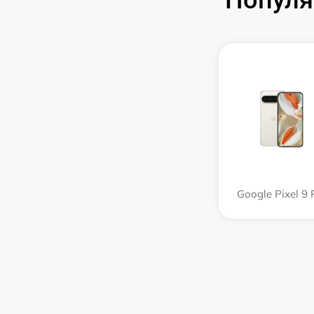
Популя
Google Pixel 9 