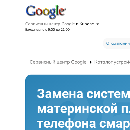
Сервисный центр Google
в Кирове
Ежедневно с 9:00 до 21:00
О компании
Сервисный центр Google
Каталог устрой
Замена систем
материнской 
телефона сма