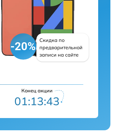
Скидка по
-20%
предварительной
записи на сайте
Конец акции
01:13:42