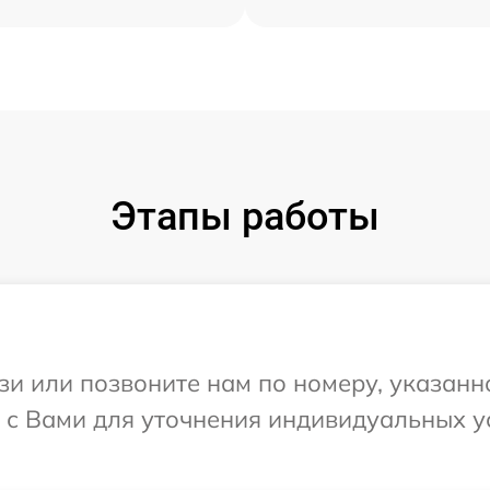
Этапы работы
и или позвоните нам по номеру, указанн
я с Вами для уточнения индивидуальных 