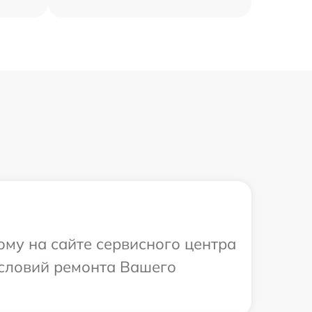
ому на сайте сервисного центра
условий ремонта Вашего