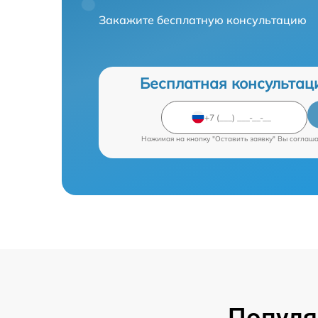
Закажите бесплатную консультацию
Бесплатная консультац
Нажимая на кнопку "Оставить заявку" Вы соглаш