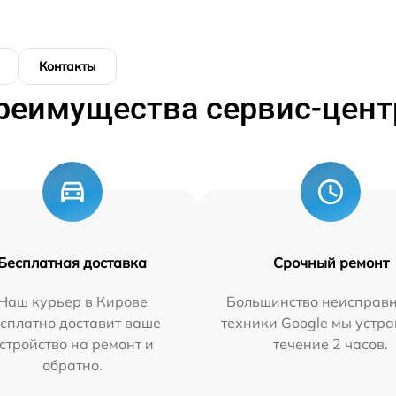
Контакты
реимущества сервис-цент
Бесплатная доставка
Срочный ремонт
Наш курьер в Кирове
Большинство неисправн
сплатно доставит ваше
техники Google мы устра
стройство на ремонт и
течение 2 часов.
обратно.