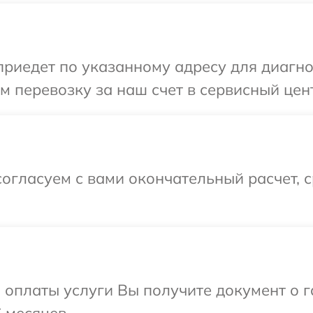
иедет по указанному адресу для диагнос
 перевозку за наш счет в сервисный цент
огласуем с вами окончательный расчет, 
и оплаты услуги Вы получите документ о