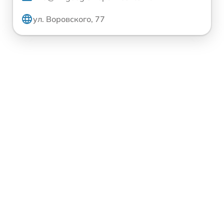
ул. Воровского, 77