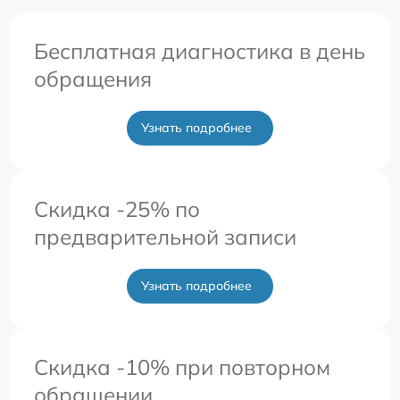
Бесплатная диагностика в день
обращения
Узнать подробнее
Скидка -25% по
предварительной записи
Узнать подробнее
Скидка -10% при повторном
обращении