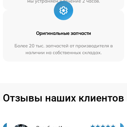
мы устраняем в течение 2 часов.
Оригинальные запчасти
Более 20 тыс. запчастей от производителя в
наличии на собственных складах.
Отзывы наших клиентов