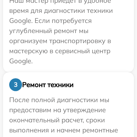
Наш мастер приедет в удобное
время для диагностики техники
Google. Если потребуется
углубленный ремонт мы
организуем транспортировку в
мастерскую в сервисный центр
Google.
Ремонт техники
3
После полной диагностики мы
предоставим на утверждение
окончательный расчет, сроки
выполнения и начнем ремонтные