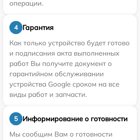
операции.
Гарантия
4
Как только устройство будет готово
и подписания акта выполненных
работ Вы получите документ о
гарантийном обслуживании
устройства Google сроком на все
виды работ и запчасти.
Информирование о готовности
5
Мы сообщим Вам о готовности