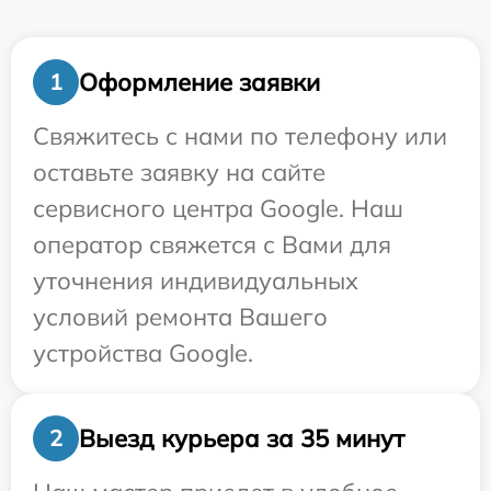
Оформление заявки
1
Свяжитесь с нами по телефону или
оставьте заявку на сайте
сервисного центра Google. Наш
оператор свяжется с Вами для
уточнения индивидуальных
условий ремонта Вашего
устройства Google.
Выезд курьера за 35 минут
2