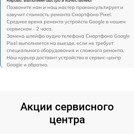
Кирове. Выполним быстро и качественно!
Позвоните нам и наш мастер проконсультирует и
озвучит стоимость ремонта Смартфона Pixel.
Среднее время ремонта устройств Google в нашем
сервисном - 2 часа.
Замена шлейфа аудио телефона Смартфона Google
Pixel выполняется на выезде, если не требует
специального оборудования и сложного ремонта.
Наш курьер доставит устройство в сервис-центр
Google и обратно.
Акции сервисного
центра