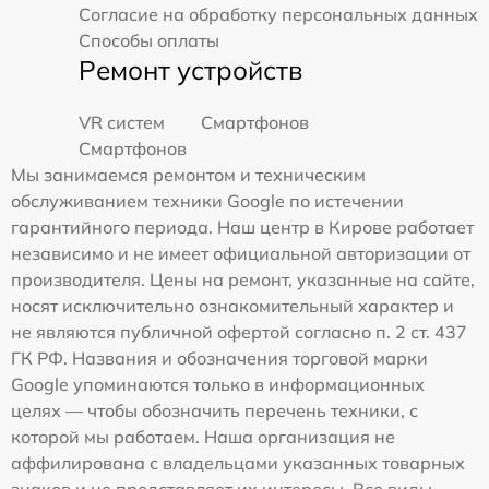
Согласие на обработку персональных данных
Способы оплаты
Ремонт устройств
VR систем
Смартфонов
Смартфонов
Мы занимаемся ремонтом и техническим
обслуживанием техники Google по истечении
гарантийного периода. Наш центр в Кирове работает
независимо и не имеет официальной авторизации от
производителя. Цены на ремонт, указанные на сайте,
носят исключительно ознакомительный характер и
не являются публичной офертой согласно п. 2 ст. 437
ГК РФ. Названия и обозначения торговой марки
Google упоминаются только в информационных
целях — чтобы обозначить перечень техники, с
которой мы работаем. Наша организация не
аффилирована с владельцами указанных товарных