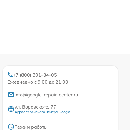
+7 (800) 301-34-05
Ежедневно с 9:00 до 21:00
info@google-repair-center.ru
ул. Воровского, 77
Адрес сервисного центра Google
Режим работы: