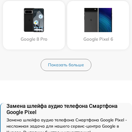
Google 8 Pro
Google Pixel 6
Показать больше
Замена шлейфа аудио телефона Смартфона
Google Pixel
Замена шлейфа аудио телефона Смартфона Google Pixel -
несложная задача для нашего сервис-центра Google в