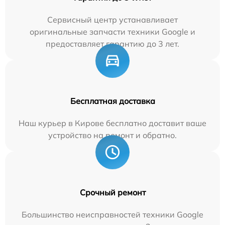
Сервисный центр устанавливает
оригинальные запчасти техники Google и
предоставляет гарантию до 3 лет.
Бесплатная доставка
Наш курьер в Кирове бесплатно доставит ваше
устройство на ремонт и обратно.
Срочный ремонт
Большинство неисправностей техники Google