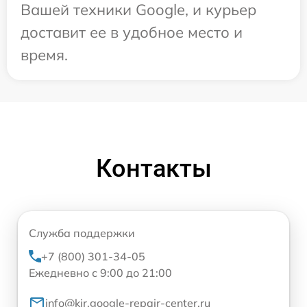
Вашей техники Google, и курьер
доставит ее в удобное место и
время.
Контакты
Служба поддержки
+7 (800) 301-34-05
Ежедневно с 9:00 до 21:00
info@kir.google-repair-center.ru