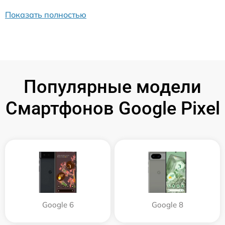
Показать полностью
Популярные модели
Смартфонов Google Pixel
Google 6
Google 8