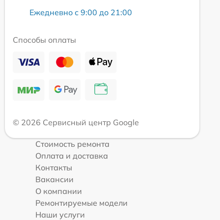
Ежедневно с 9:00 до 21:00
Способы оплаты
© 2026 Сервисный центр Google
Стоимость ремонта
Оплата и доставка
Контакты
Вакансии
О компании
Ремонтируемые модели
Наши услуги