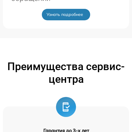
Узнать подробнее
Преимущества сервис-
центра
Гарантия до 3-х лет