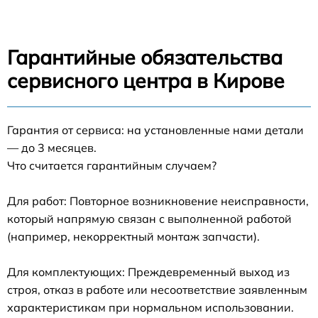
Гарантийные обязательства
сервисного центра в Кирове
Гарантия от сервиса: на установленные нами детали
— до 3 месяцев.
Что считается гарантийным случаем?
Для работ: Повторное возникновение неисправности,
который напрямую связан с выполненной работой
(например, некорректный монтаж запчасти).
Для комплектующих: Преждевременный выход из
строя, отказ в работе или несоответствие заявленным
характеристикам при нормальном использовании.